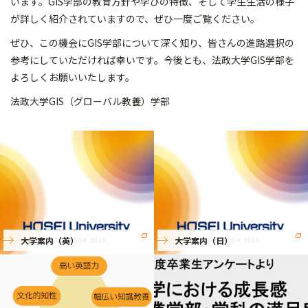
います。GIS学部の教育方針や学びの特徴、そして学生生活の様子
が詳しく紹介されていますので、ぜひ一度ご覧ください。
ぜひ、この機会にGIS学部について深く知り、皆さんの進路選択の
参考にしていただければ幸いです。今後とも、法政大学GIS学部を
よろしくお願いいたします。
法政大学GIS（グローバル教養）学部
大学案内（英）
大学案内（日）