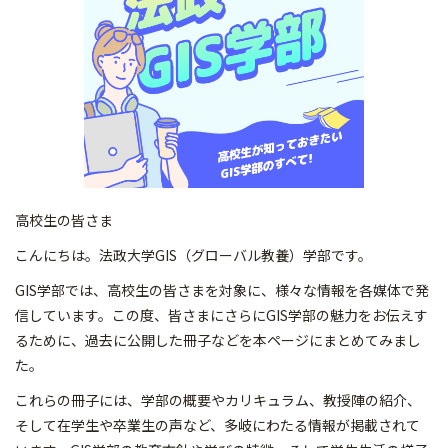
高校生の皆さま
こんにちは。法政大学GIS（グローバル教養）学部です。
GIS学部では、高校生の皆さまを対象に、様々な情報を各媒体で発
信しています。この度、皆さまにさらにGIS学部の魅力をお伝えす
るために、過去に公開した冊子などを本ページにまとめてみまし
た。
これらの冊子には、学部の概要やカリキュラム、教授陣の紹介、
そして在学生や卒業生の声など、多岐にわたる情報が掲載されて