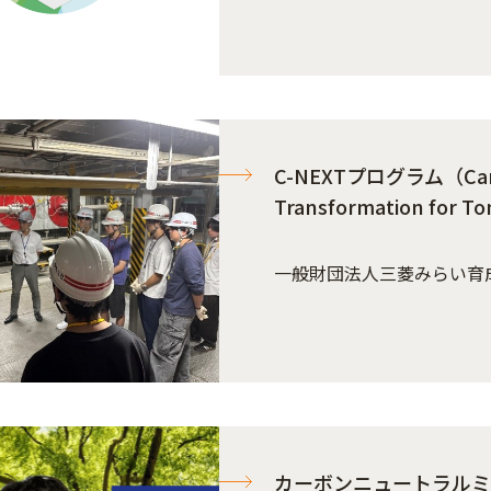
C-NEXTプログラム（Carbo
Transformation for 
一般財団法人三菱みらい育
カーボンニュートラルミ