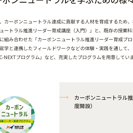
、カーボンニュートラル達成に貢献する人材を育成するため、
ュートラル推進リーダー育成講座（入門）」と、既存の授業科
に組み合わせた「カーボンニュートラル推進リーダー育成プロ
官学と連携したフィールドワークなどの体験・実践を通して、
C-NEXTプログラム」など、充実したプログラムを用意して
カーボンニュートラル推
度開設）