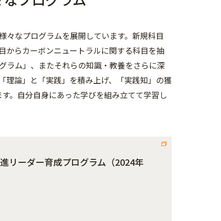
様々なプログラムを展開しています。新規科目
目からカーボンニュートラルに関する科目を抽
グラム」、またそれらの知識・教養をさらに深
「理論」と「実践」を積み上げ、「実践知」の獲
います。自分自身にあった学びを組み立てて学習し
進リーダー育成プログラム（2024年