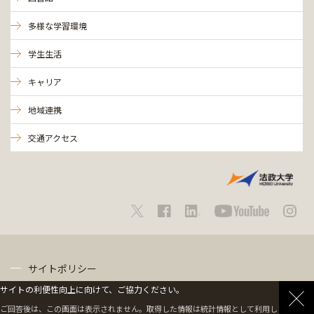
多様な学習環境
学生生活
キャリア
地域連携
交通アクセス
サイトポリシー
サイトの利便性向上に向けて、ご協力ください。
プライバシーポリシー
ご回答後は、この画面は表示されません。取得した情報は統計情報として利用します。