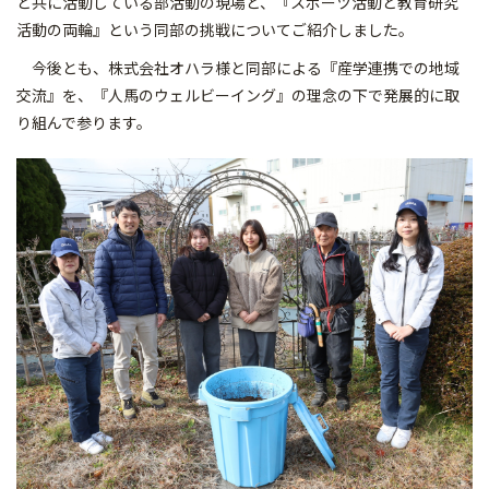
と共に活動している部活動の現場と、『スポーツ活動と教育研究
活動の両輪』という同部の挑戦についてご紹介しました。
今後とも、株式会社オハラ様と同部による『産学連携での地域
交流』を、『人馬のウェルビーイング』の理念の下で発展的に取
り組んで参ります。