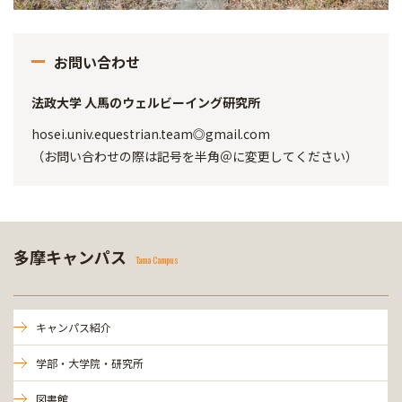
お問い合わせ
法政大学 人馬のウェルビーイング研究所
hosei.univ.equestrian.team◎gmail.com
（お問い合わせの際は記号を半角＠に変更してください）
多摩キャンパス
Tama Campus
キャンパス紹介
学部・大学院・研究所
図書館