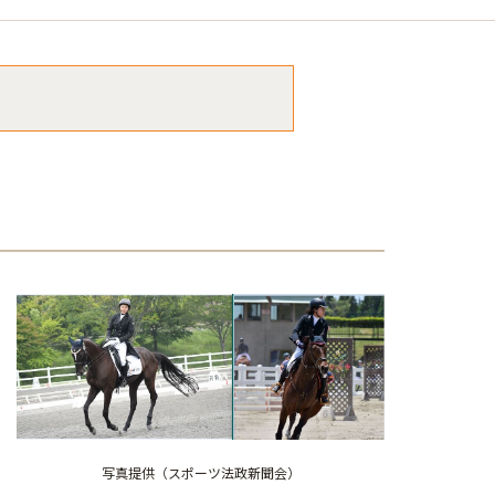
写真提供（スポーツ法政新聞会）