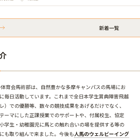
新着一覧
介
立の体育会馬術部は、自然豊かな多摩キャンパスの馬場にお
に毎日活動しています。これまで全日本学生賞典障害飛越
レ）での優勝等、数々の競技成果をあげるだけでなく、
テーマにした正課授業でのサポートや、付属校生、協定
小学生・幼稚園児に馬との触れ合いの場を提供する等の
にも取り組んで来ました。今後も
人馬のウェルビーイング