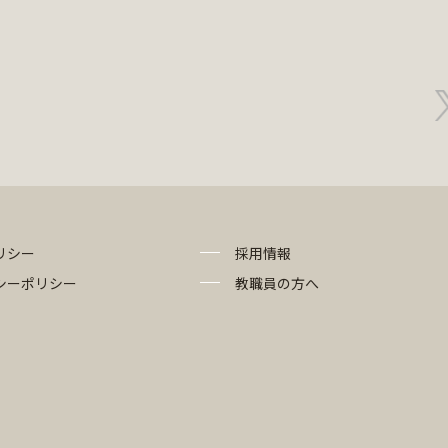
リシー
採用情報
シーポリシー
教職員の方へ