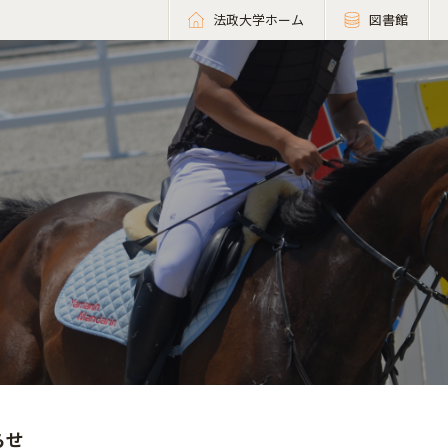
法政大学ホーム
図書館
らせ