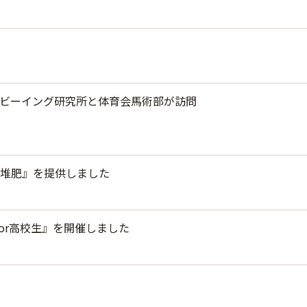
ビーイング研究所と体育会馬術部が訪問
堆肥』を提供しました
or高校生』を開催しました