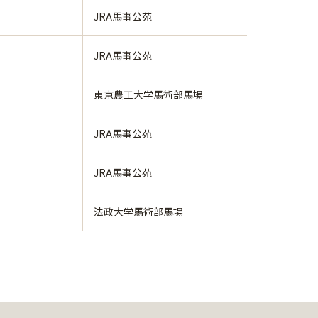
JRA馬事公苑
JRA馬事公苑
東京農工大学馬術部馬場
JRA馬事公苑
JRA馬事公苑
法政大学馬術部馬場