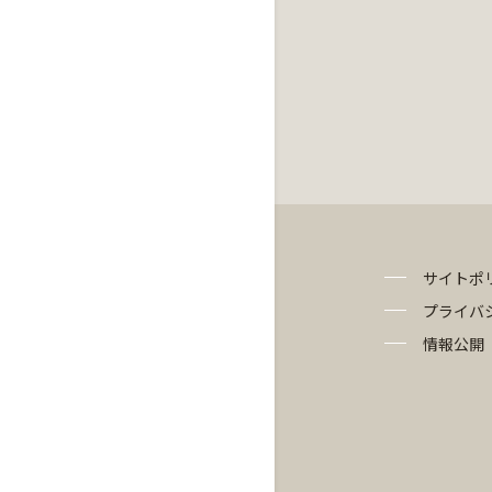
サイトポ
プライバ
情報公開