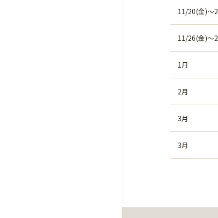
11/20(金)～2
11/26(金)～2
1月
2月
3月
3月