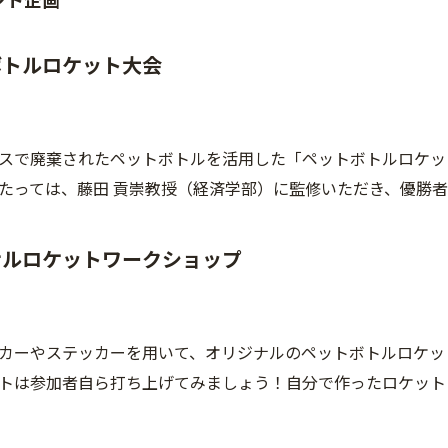
ボトルロケット大会
スで廃棄されたペットボトルを活用した「ペットボトルロケッ
たっては、藤田 貢崇教授（経済学部）に監修いただき、優勝
ナルロケットワークショップ
カーやステッカーを用いて、オリジナルのペットボトルロケッ
トは参加者自ら打ち上げてみましょう！自分で作ったロケット