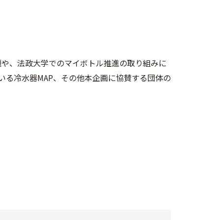
問題や、法政大学でのマイボトル推進の取り組みに
いる冷水器MAP、その他本企画に協賛する団体の