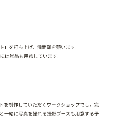
ト」を打ち上げ、飛距離を競います。
者には景品も用意しています。
トを制作していただくワークショップでし。完
と一緒に写真を撮れる撮影ブースも用意する予