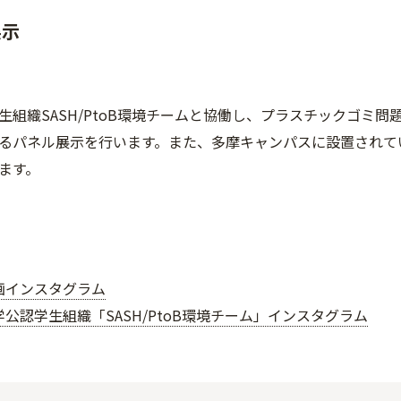
展示
生組織SASH/PtoB環境チームと協働し、プラスチックゴミ
るパネル展示を行います。また、多摩キャンパスに設置されて
ます。
企画インスタグラム
公認学生組織「SASH/PtoB環境チーム」インスタグラム