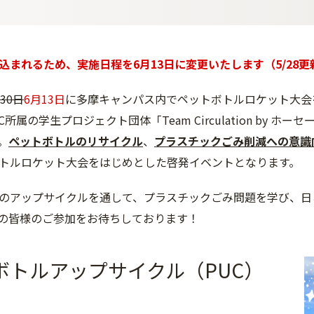
込まれるため、実施日程を6月13日に変更いたします（5/28更
30日
6月13日
に多摩キャンパス内でペットボトルロケット大会
C所属の学生プロジェクト団体「Team Circulation by
。
ペットボトルのリサイクル
、
プラスチックごみ削減への意識
トルロケット大会をはじめとした啓発イベントとなります。
のアップサイクルを通して、プラスチックごみ問題を学び、日
の皆様のご参加をお待ちしております！
ボトルアップサイクル（PUC）