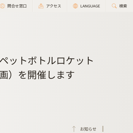
問合せ窓口
アクセス
LANGUAGE
検索
ペットボトルロケット
画）を開催します
お知らせ