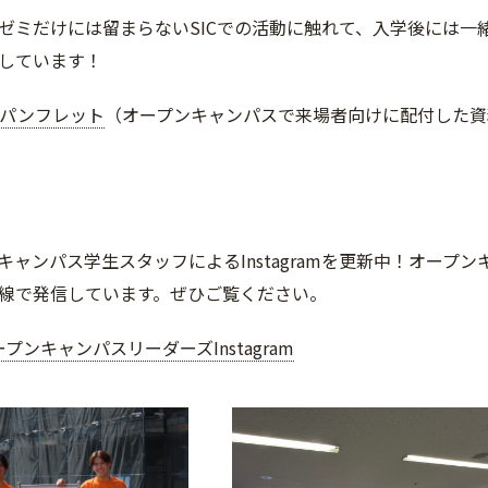
ゼミだけには留まらないSICでの活動に触れて、入学後には一
しています！
介パンフレット
（オープンキャンパスで来場者向けに配付した資
キャンパス学生スタッフによるInstagramを更新中！オー
線で発信しています。ぜひご覧ください。
プンキャンパスリーダーズInstagram