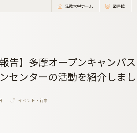
法政大学ホーム
図書館
報告】多摩オープンキャンパス
ンセンターの活動を紹介しまし
日
イベント・行事