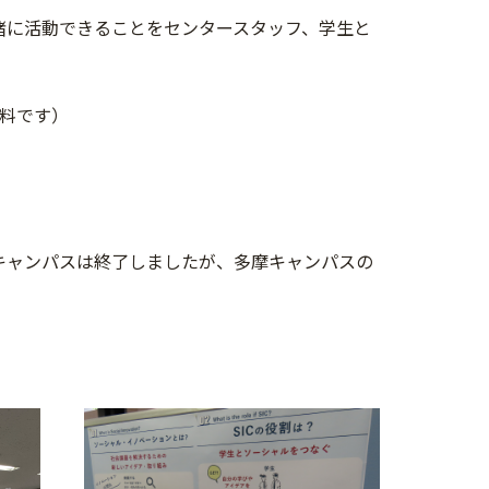
緒に活動できることをセンタースタッフ、学生と
料です）
プンキャンパスは終了しましたが、多摩キャンパスの