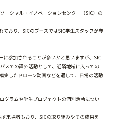
ソーシャル・イノベーションセンター（SIC）の
おり、SICのブースではSIC学生スタッフが参
に参加されることが多いかと思いますが、SIC
パスでの課外活動として、近隣地域に入っての
編集したドローン動画などを通して、日常の活動
のプログラムや学生プロジェクトの個別活動につい
す来場者もおり、SICの取り組みやその成果を