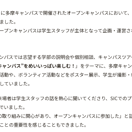
1日に多摩キャンパスで開催されたオープンキャンパスにおいて、
ました。
ープンキャンパスは学生スタッフが主体となって企画・運営されて
ンパスでは志望する学部の説明会や個別相談、キャンパスツアー
キャンパス”をめいいっぱい楽しむ！
」をテーマに、多摩キャン
活動や、ボランティア活動などをポスター展示、学生が撮影・
していました。
た来場者は学生スタッフの話を熱心に聞いてくださり、SICで
でいました。
Cの取り組みに関心があり、オープンキャンパスに参加した」と話
ことの重要性を感じることもできました。