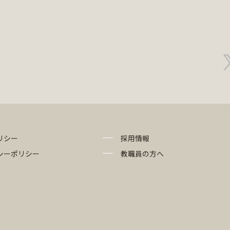
リシー
採用情報
シーポリシー
教職員の方へ