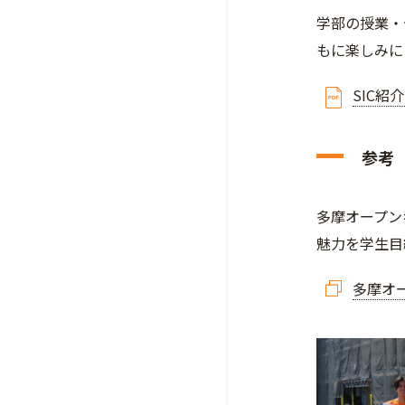
学部の授業・
もに楽しみに
SIC紹
参考
多摩オープン
魅力を学生目
多摩オー