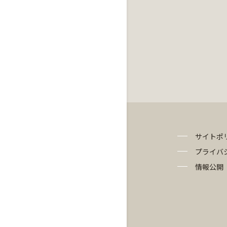
サイトポ
プライバ
情報公開