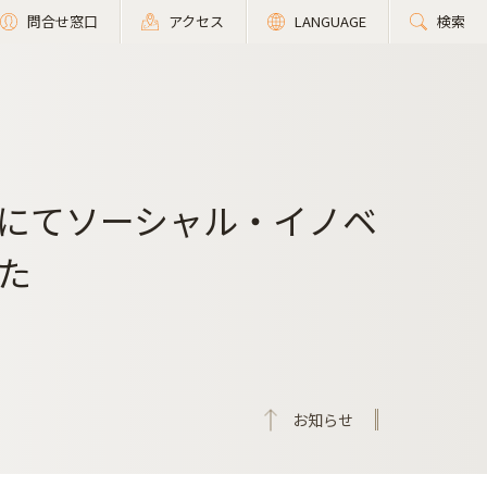
問合せ窓口
アクセス
LANGUAGE
検索
にてソーシャル・イノベ
た
お知らせ