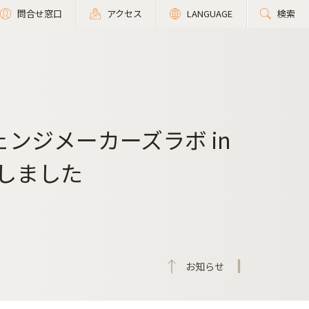
問合せ窓口
アクセス
LANGUAGE
検索
ンジメーカーズラボ in
催しました
お知らせ