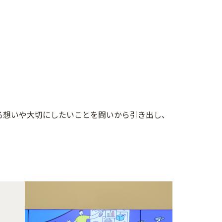
る想いや大切にしたいことを問いから引き出し、