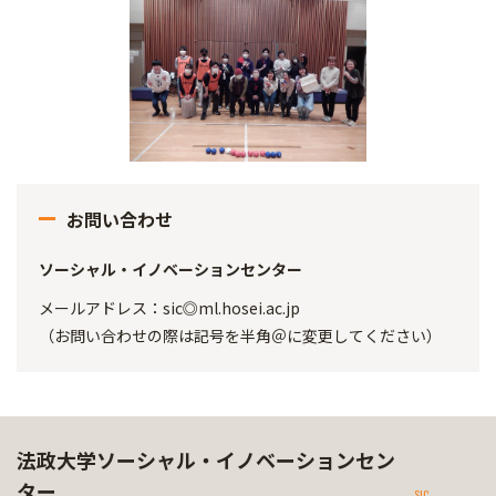
お問い合わせ
ソーシャル・イノベーションセンター
メールアドレス：sic◎ml.hosei.ac.jp
（お問い合わせの際は記号を半角＠に変更してください）
法政大学ソーシャル・イノベーションセン
ター
SIC