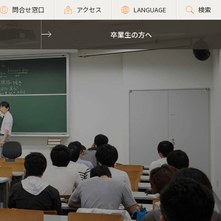
問合せ窓口
アクセス
LANGUAGE
検索
卒業生の方へ