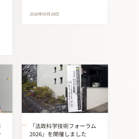
2026年05月28日
卒
「法政科学技術フォーラム
令
2026」を開催しました