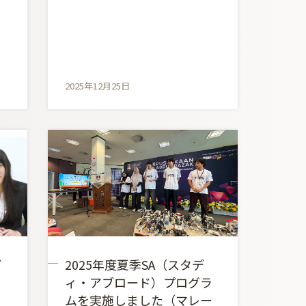
2025年12月25日
ビ
2025年度夏季SA（スタデ
ィ・アブロード）プログラ
ムを実施しました（マレー