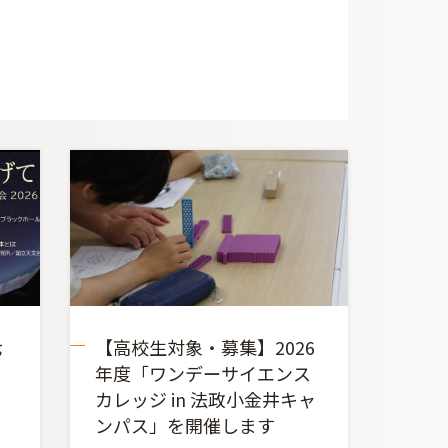
七
【高校生対象・募集】2026
年度「ワンデーサイエンス
カレッジ in 法政小金井キャ
ンパス」を開催します