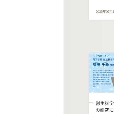
2026年07月
創生科学
の研究に