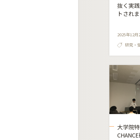
抜く実践
トされま
2025年12月
研究・
大学院特
CHAN