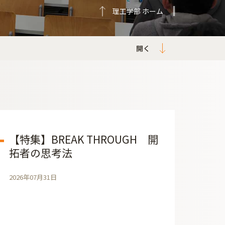
理工学部 ホーム
【特集】BREAK THROUGH 開
拓者の思考法
2026年07月31日