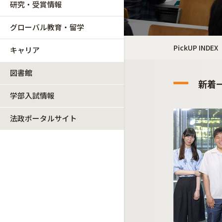
研究・受賞情報
グローバル教育・留学
PickUP INDEX
キャリア
図書館
新着
学部入試情報
法政ポータルサイト