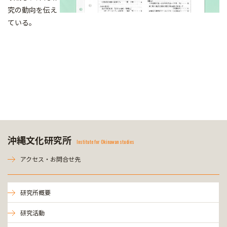
究の動向を伝え
ている。
沖縄文化研究所
Institute for Okinawan studies
アクセス・お問合せ先
研究所概要
研究活動