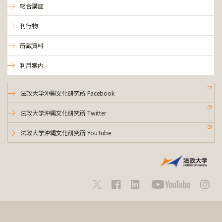
総合講座
刊行物
所蔵資料
利用案内
法政大学沖縄文化研究所 Facebook
法政大学沖縄文化研究所 Twitter
法政大学沖縄文化研究所 YouTube