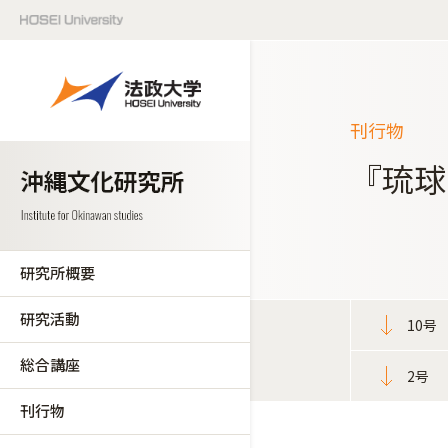
刊行物
『琉球
研究所概要
研究活動
10号
総合講座
2号
刊行物