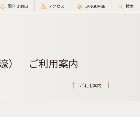
問合せ窓口
アクセス
LANGUAGE
検索
濠） ご利用案内
ご利用案内