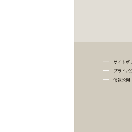
サイトポ
プライバ
情報公開