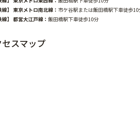
鉄線】 東京メトロ東西線：
飯田橋駅下車徒歩10分
鉄線】 東京メトロ南北線：
市ケ谷駅または飯田橋駅下車徒歩10
鉄線】 都営大江戸線：
飯田橋駅下車徒歩10分
クセスマップ