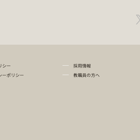
リシー
採用情報
シーポリシー
教職員の方へ