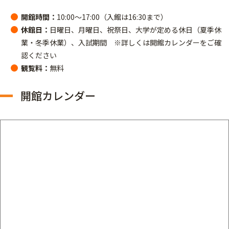
開館時間：
10:00～17:00（入館は16:30まで）
休館日：
日曜日、月曜日、祝祭日、大学が定める休日（夏季休
業・冬季休業）、入試期間 ※詳しくは開館カレンダーをご確
認ください
観覧料：
無料
開館カレンダー