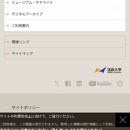
ミュージアム・サテライト
デジタルアーカイブ
ご利用案内
関連リンク
サイトマップ
サイトポリシー
サイトの利便性向上に向けて、ご協力ください。
プライバシーポリシー
ご回答後は、この画面は表示されません。取得した情報は統計情報として利用します。
あなたについて教えてください（最も近いものをお選びください）