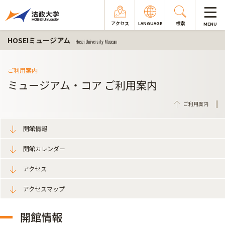
アクセス
LANGUAGE
検索
MENU
HOSEIミュージアム
Hosei University Museum
ご利用案内
ミュージアム・コア ご利用案内
ご利用案内
開館情報
開館カレンダー
アクセス
アクセスマップ
開館情報