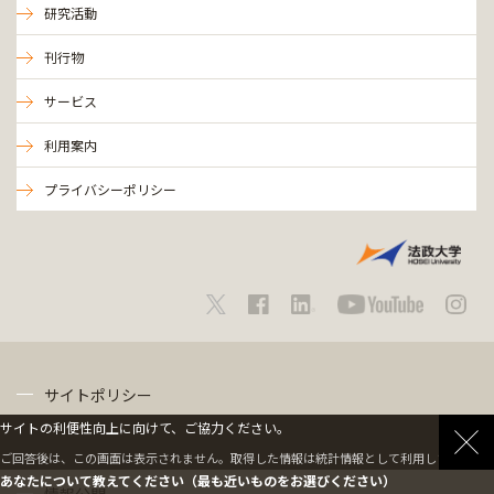
研究活動
刊行物
サービス
利用案内
プライバシーポリシー
サイトポリシー
サイトの利便性向上に向けて、ご協力ください。
プライバシーポリシー
ご回答後は、この画面は表示されません。取得した情報は統計情報として利用します。
あなたについて教えてください（最も近いものをお選びください）