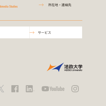
所在地・連絡先
timedia Studies
サービス