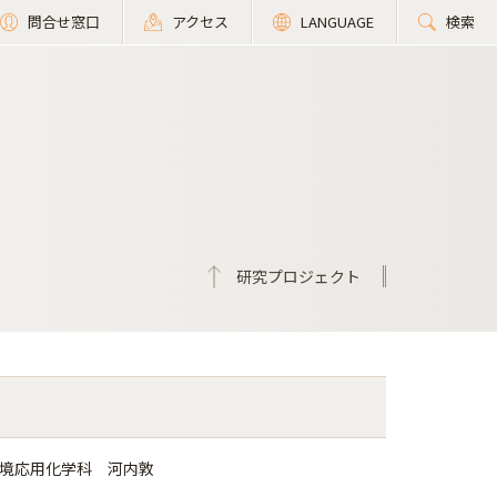
問合せ窓口
アクセス
LANGUAGE
検索
研究プロジェクト
環境応用化学科 河内敦