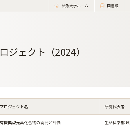
法政大学ホーム
図書館
ロジェクト（2024）
プロジェクト名
研究代表者
有機典型元素化合物の開発と評価
生命科学部 