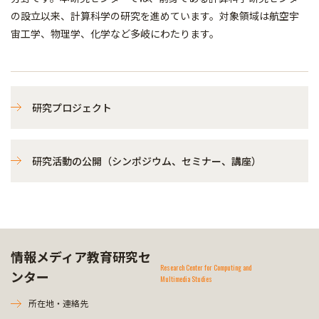
の設立以来、計算科学の研究を進めています。対象領域は航空宇
宙工学、物理学、化学など多岐にわたります。
研究プロジェクト
研究活動の公開（シンポジウム、セミナー、講座）
情報メディア教育研究セ
Research Center for Computing and
ンター
Multimedia Studies
所在地・連絡先