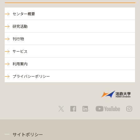
センター概要
研究活動
刊行物
サービス
利用案内
プライバシーポリシー
サイトポリシー