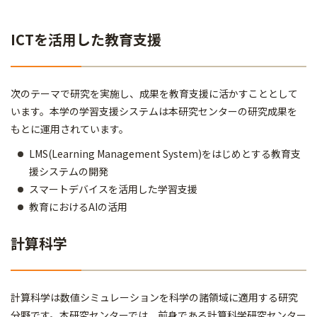
ICTを活用した教育支援
次のテーマで研究を実施し、成果を教育支援に活かすこととして
います。本学の学習支援システムは本研究センターの研究成果を
もとに運用されています。
LMS(Learning Management System)をはじめとする教育支
援システムの開発
スマートデバイスを活用した学習支援
教育におけるAIの活用
計算科学
計算科学は数値シミュレーションを科学の諸領域に適用する研究
分野です。本研究センターでは、前身である計算科学研究センター