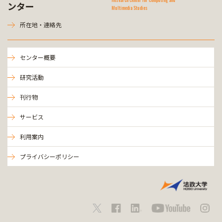
ンター
Multimedia Studies
所在地・連絡先
センター概要
研究活動
刊行物
サービス
利用案内
プライバシーポリシー