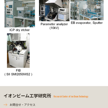
イオンビーム工学研究所
Research Center of Ion Beam Technology
お問合せ・アクセス