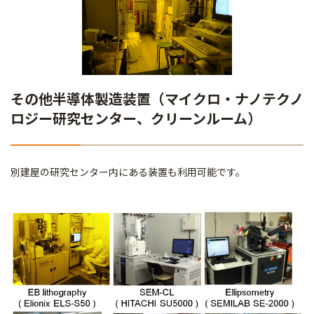
その他半導体製造装置（マイクロ・ナノテクノ
ロジー研究センター、クリーンルーム）
別建屋の研究センター内にある装置も利用可能です。