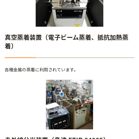
真空蒸着装置（電子ビーム蒸着、抵抗加熱蒸
着）
各種金属の蒸着に利用されています。