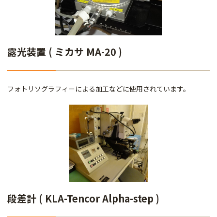
露光装置 ( ミカサ MA-20 )
フォトリソグラフィーによる加工などに使用されています。
段差計 ( KLA-Tencor Alpha-step )