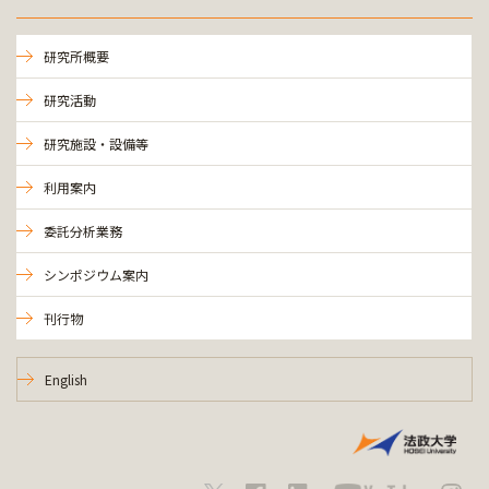
研究所概要
研究活動
研究施設・設備等
利用案内
委託分析業務
シンポジウム案内
刊行物
English