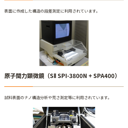
表面に作成した構造の段差測定に利用されています。
原子間力顕微鏡（SⅡ SPI-3800N + SPA400）
試料表面のナノ構造分析や荒さ測定等に利用されています。