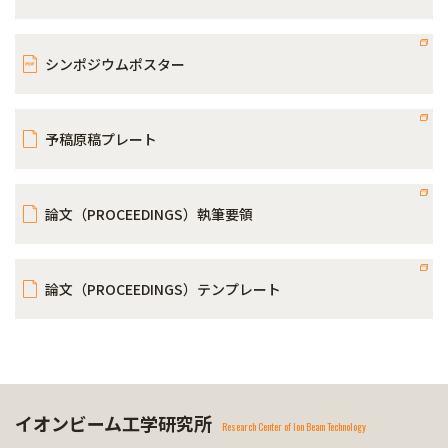
シンポジウムポスター
予稿原稿プレート
論文（PROCEEDINGS）執筆要領
論文（PROCEEDINGS）テンプレート
イオンビーム工学研究所
Research Center of Ion Beam Technology