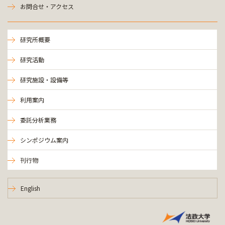
お問合せ・アクセス
研究所概要
研究活動
研究施設・設備等
利用案内
委託分析業務
シンポジウム案内
刊行物
English