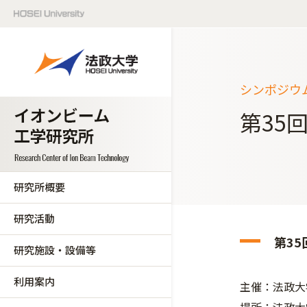
シンポジウ
第35
研究所概要
研究活動
第3
研究施設・設備等
利用案内
主催：法政大