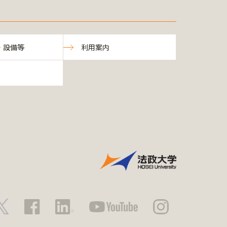
・設備等
利用案内