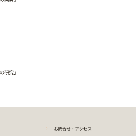
の研究」
お問合せ・アクセス