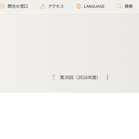
問合せ窓口
アクセス
LANGUAGE
検索
第35回（2016年度）