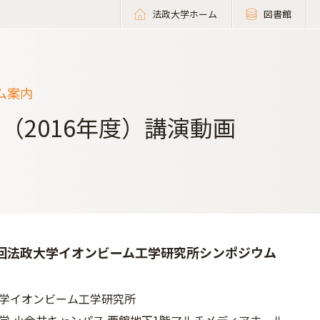
法政大学ホーム
図書館
ム案内
回（2016年度）講演動画
5回法政大学イオンビーム工学研究所シンポジウム
学イオンビーム工学研究所