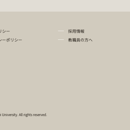
リシー
採用情報
シーポリシー
教職員の方へ
University. All rights reserved.