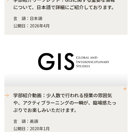
について、日本語で詳細にご紹介しております。
言 語：日本語
公開日：2026年4月
学部紹介動画：少人数で行われる授業の雰囲気
や、アクティブラーニングの一瞬が、臨場感たっ
ぷりでお楽しみいただけます。
言 語：英語
公開日：2020年1月