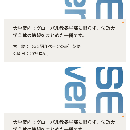
大学案内：グローバル教養学部に限らず、法政大
学全体の情報をまとめた一冊です。
言 語：（GIS紹介ページのみ）英語
公開日：2026年5月
大学案内：グローバル教養学部に限らず、法政大
学全体の情報をまとめた一冊です。