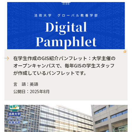
在学生作成のGIS紹介パンフレット：大学主催の
オープンキャンパスで、毎年GISの学生スタッフ
が作成しているパンフレットです。
言 語：英語
公開日：2025年8月