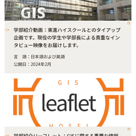
学部紹介動画：東進ハイスクールとのタイアップ
企画です。現役の学生や学部長による貴重なイン
タビュー映像をお届けします。
言 語：日本語および英語
公開日：2024年2月
学部紹介リーフレット：GISに関する重要な情報