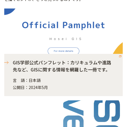
GIS学部公式パンフレット：カリキュラムや進路
先など、GISに関する情報を網羅した一冊です。
言 語：日本語
公開日：2024年5月