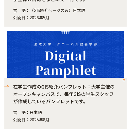
言 語：（GIS紹介ページのみ）日本語
公開日：2026年5月
在学生作成のGIS紹介パンフレット：大学主催の
オープンキャンパスで、毎年GISの学生スタッフ
が作成しているパンフレットです。
言 語：日本語
公開日：2025年8月