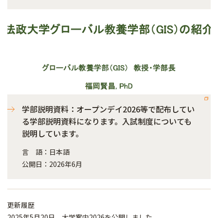
学部説明資料：オープンデイ2026等で配布してい
る学部説明資料になります。入試制度についても
説明しています。
言 語：日本語
公開日：2026年6月
更新履歴
2025年5月20日 大学案内2026を公開しました。