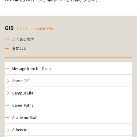
GIS
GIS（グローバル教養学部）
よくある質問
お問合せ
Message from the Dean
About GIS
Campus Life
Career Paths
Academic Staff
Admission