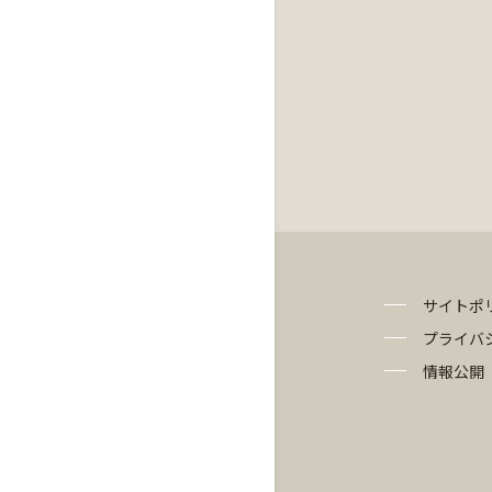
サイトポ
プライバ
情報公開