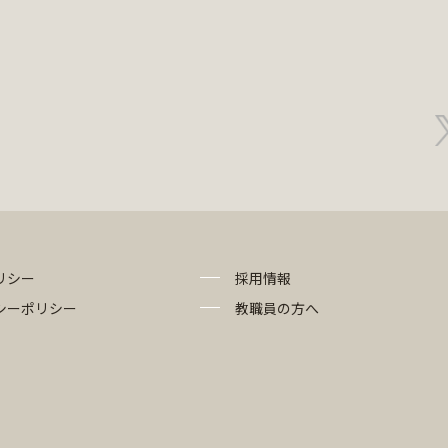
リシー
採用情報
シーポリシー
教職員の方へ