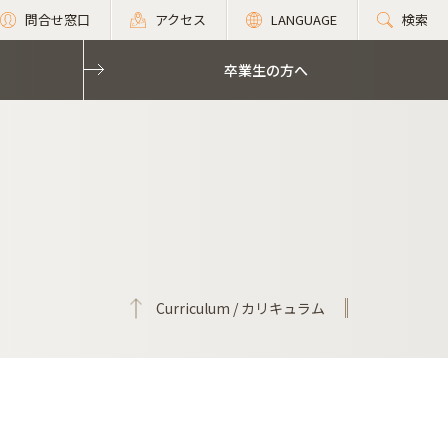
問合せ窓口
アクセス
LANGUAGE
検索
卒業生の方へ
Curriculum / カリキュラム