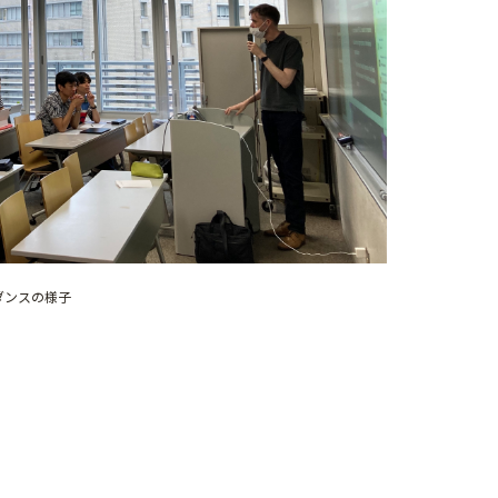
ダンスの様子