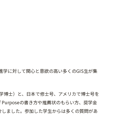
院進学に対して関心と意欲の高い多くのGIS生が集
学博士）と、日本で修士号、アメリカで博士号を
 Purposeの書き方や推薦状のもらい方、奨学金
介しました。参加した学生からは多くの質問があ