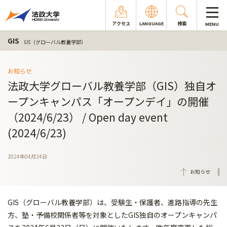
アクセス
LANGUAGE
検索
MENU
GIS
GIS（グローバル教養学部）
お知らせ
法政大学グローバル教養学部（GIS）独自オ
ープンキャンパス「オープンデイ」の開催
（2024/6/23） / Open day event
(2024/6/23)
2024年04月24日
お知らせ
GIS（グローバル教養学部）は、受験生・保護者、進路指導の先生
方、塾・予備校関係者等を対象としたGIS独自のオープンキャンパ