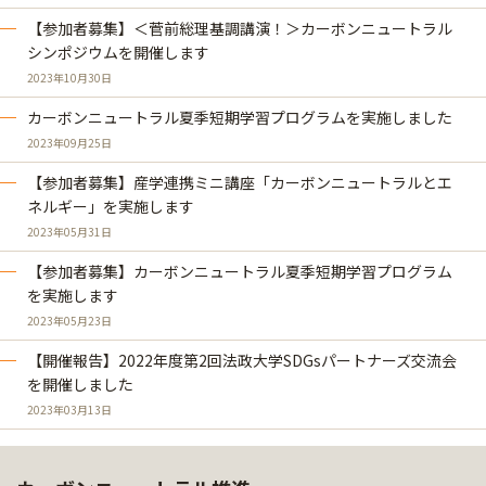
【参加者募集】＜菅前総理基調講演！＞カーボンニュートラル
シンポジウムを開催します
2023年10月30日
カーボンニュートラル夏季短期学習プログラムを実施しました
2023年09月25日
【参加者募集】産学連携ミニ講座「カーボンニュートラルとエ
ネルギー」を実施します
2023年05月31日
【参加者募集】カーボンニュートラル夏季短期学習プログラム
を実施します
2023年05月23日
【開催報告】2022年度第2回法政大学SDGsパートナーズ交流会
を開催しました
2023年03月13日