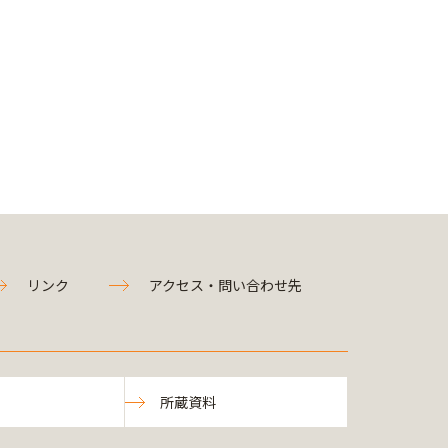
リンク
アクセス・問い合わせ先
所蔵資料