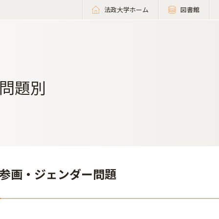
法政大学ホーム
図書館
問題別
参画・ジェンダー問題