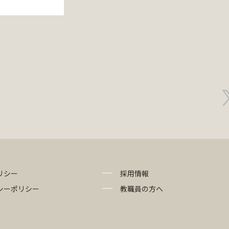
リシー
採用情報
シーポリシー
教職員の方へ