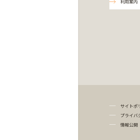
利用案内
サイトポ
プライバ
情報公開