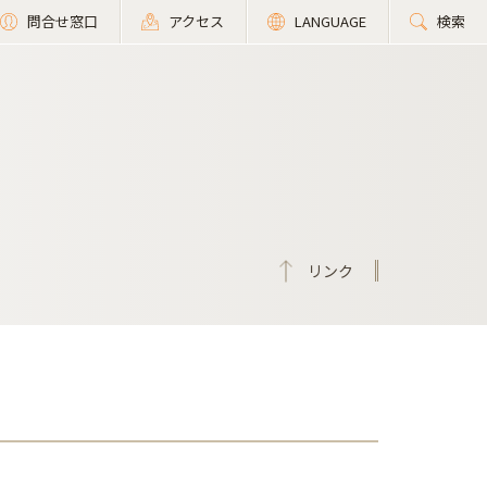
問合せ窓口
アクセス
LANGUAGE
検索
リンク