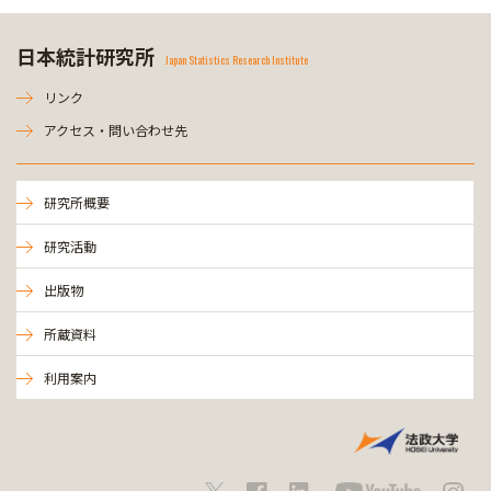
日本統計研究所
Japan Statistics Research Institute
リンク
アクセス・問い合わせ先
研究所概要
研究活動
出版物
所蔵資料
利用案内