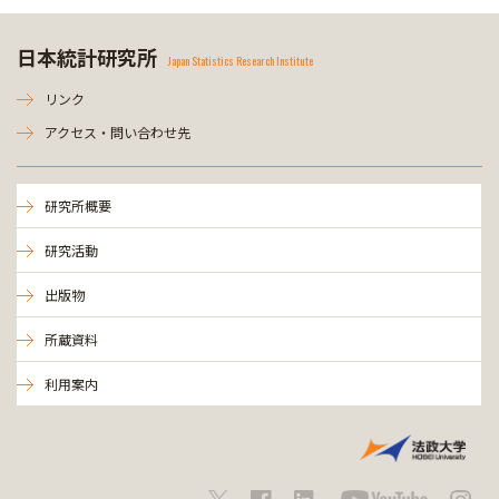
日本統計研究所
Japan Statistics Research Institute
リンク
アクセス・問い合わせ先
研究所概要
研究活動
出版物
所蔵資料
利用案内