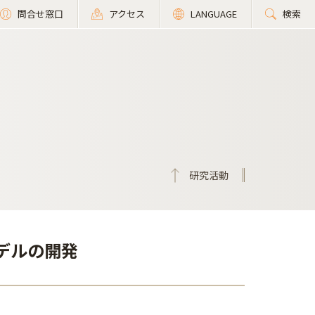
問合せ窓口
アクセス
LANGUAGE
検索
研究活動
モデルの開発