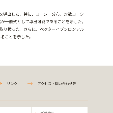
を導出した。特に、コーシー分布、対数コーシ
式が一般式として導出可能であることを示した。
取り扱った。さらに、ベクターイプシロンアル
あることを示した。
リンク
アクセス・問い合わせ先