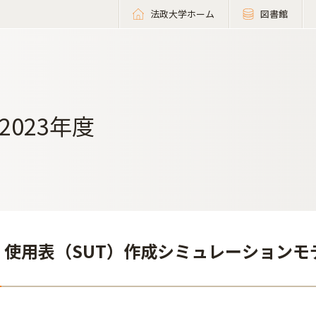
法政大学ホーム
図書館
2023年度
給・使用表（SUT）作成シミュレーション