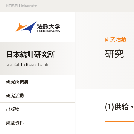
研究活動
研究 
研究所概要
研究活動
(1)供
出版物
所蔵資料