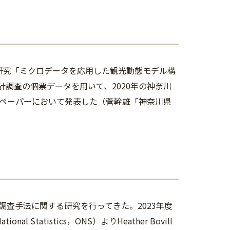
研究「ミクロデータを応用した観光動態モデル構
計調査の個票データを用いて、2020年の神奈川
ペーパーにおいて発表した（菅幹雄「神奈川県
。
査手法に関する研究を行ってきた。2023年度
Statistics，ONS）よりHeather Bovill