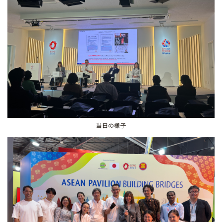
当日の様子