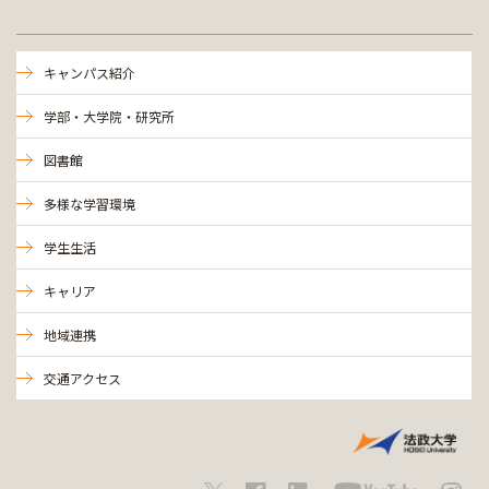
キャンパス紹介
学部・大学院・研究所
図書館
多様な学習環境
学生生活
キャリア
地域連携
交通アクセス