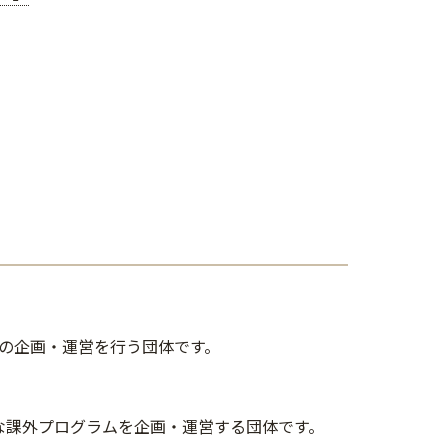
の企画・運営を行う団体です。
な課外プログラムを企画・運営する団体です。