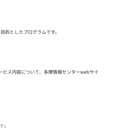
を目的としたプログラムです。
ービス内容について、多摩情報センターwebサイ
？」