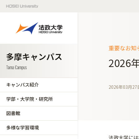
重要なお知
202
キャンパス紹介
2026年03月27
学部・大学院・研究所
図書館
多様な学習環境
法政大学には