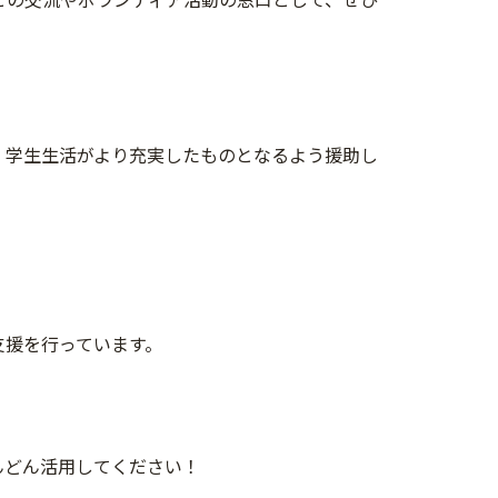
、学生生活がより充実したものとなるよう援助し
支援を行っています。
んどん活用してください！