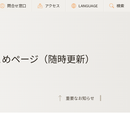
問合せ窓口
アクセス
LANGUAGE
検索
とめページ（随時更新）
重要なお知らせ