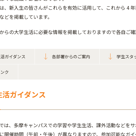
は、新入生の皆さんがこれらを有効に活用して、これから 4 
などを掲載しています。
からの大学生活に必要な情報を掲載しておりますので各自ご確
生活ガイダンス
各部署からのご案内
学生スタ
リンク
生活ガイダンス
では、多摩キャンパスでの学習や学生生活、課外活動などをサ
に開催時間（午前・午後）が異なりますので、参加可能なガイ