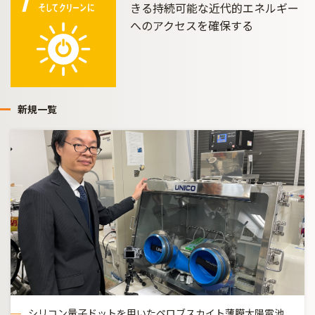
きる持続可能な近代的エネルギー
へのアクセスを確保する
新規一覧
シリコン量子ドットを用いたペロブスカイト薄膜太陽電池