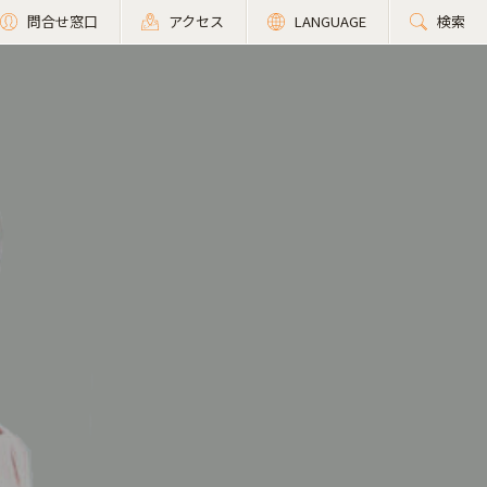
問合せ窓口
アクセス
LANGUAGE
検索