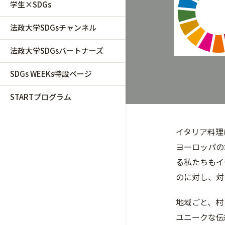
学生×SDGs
法政大学SDGsチャンネル
法政大学SDGsパートナーズ
SDGs WEEKs特設ページ
STARTプログラム
イタリア料理
ヨーロッパの
る私たちもイ
のに対し、対
地域ごと、村
ユニークな伝