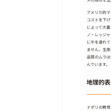
アメリカ的マ
コストを下げ
によって大量
ノ・レッジャ
に牛を連れて
ません。生産
品質のムラは
んでいます。
地理的表
ナポリの教育