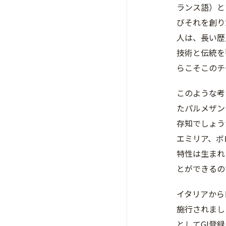
ランス語）と
びそれを創り
人は、長い歴
技術と伝統を
らこそこのチ
このような考
たパルメザン
存知でしょう
エミリア、ボ
特性は生まれ
とができるの
イタリアから日
施行されまし
としてGI登