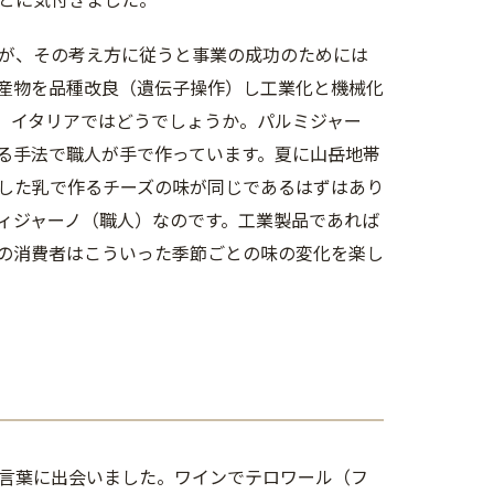
すが、その考え方に従うと事業の成功のためには
産物を品種改良（遺伝子操作）し工業化と機械化
、イタリアではどうでしょうか。パルミジャー
いる手法で職人が手で作っています。夏に山岳地帯
した乳で作るチーズの味が同じであるはずはあり
ィジャーノ（職人）なのです。工業製品であれば
の消費者はこういった季節ごとの味の変化を楽し
言葉に出会いました。ワインでテロワール（フ