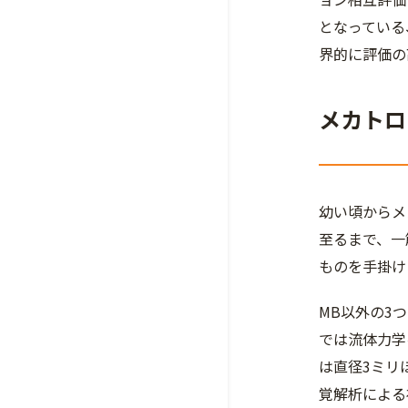
となっている
界的に評価の
メカトロ
幼い頃からメ
至るまで、一
ものを手掛け
MB以外の3
では流体力学
は直径3ミリ
覚解析による