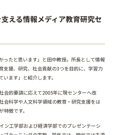
を支える情報メディア教育研究セ
かったと思います」と田中教授。所長として情報
育支援、研究、社会貢献の3つを目的に、学習力
ています」と紹介します。
会的要請に応えて2005年に現センターへ改
ど社会科学や人文科学領域の教育・研究支援をは
が特徴です。
イン工学部および経済学部でのプレゼンテーシ
ィブラーニングの実施、学外では、欧米では主流