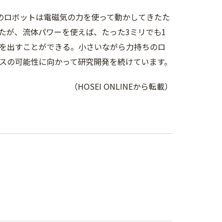
のロボットは電磁気の力を使って動かしてきたた
たが、流体パワーを使えば、たった3ミリでも1
を出すことができる。小さいながら力持ちのロ
スの可能性に向かって研究開発を続けています。
（HOSEI ONLINEから転載）