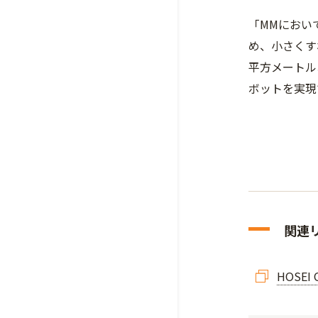
「MMにおい
め、小さくす
平方メートル
ボットを実現
関連
HOSEI 