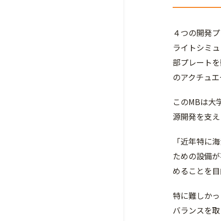
４つの開発プ
ライトシミュ
部プレートを
のアクチュエ
このMBは大
源開発を支え
「近年特に海
ための設備が
めることを目
特に難しかっ
バランスを取