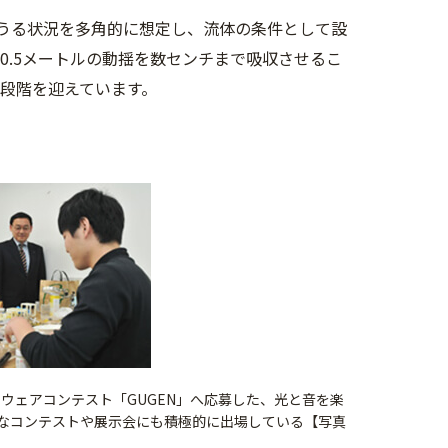
うる状況を多角的に想定し、流体の条件として設
0.5メートルの動揺を数センチまで吸収させるこ
終段階を迎えています。
ドウェアコンテスト「GUGEN」へ応募した、光と音を楽
ざまなコンテストや展示会にも積極的に出場している【写真