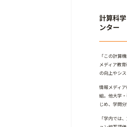
計算科学
ンター
「この計算機
メディア教育
の向上やシス
情報メディア
組。他大学・
じめ、学問分
「学内では、
ョン相互評価