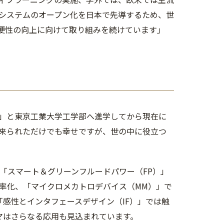
システムのオープン化を日本で先導するため、世
も利便性の向上に向けて取り組みを続けています」
」と東京工業大学工学部へ進学してから現在に
来られただけでも幸せですが、世の中に役立つ
「スマート＆グリーンフルードパワー（FP）」
率化、「マイクロメカトロデバイス（MM）」で
感性とインタフェースデザイン（IF）」では触
マはさらなる応用も見込まれています。