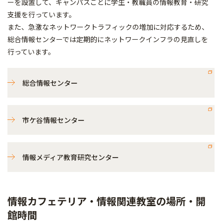
ーを設置して、キャンパスごとに学生・教職員の情報教育・研究
支援を行っています。
また、急激なネットワークトラフィックの増加に対応するため、
総合情報センターでは定期的にネットワークインフラの見直しを
行っています。
総合情報センター
市ケ谷情報センター
情報メディア教育研究センター
情報カフェテリア・情報関連教室の場所・開
館時間