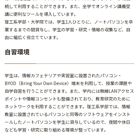
続して利用することができます。また、全学でオンライン講義受
講に便利なツールを導入しています。
理工系学部・大学院では、学生1人ひとりに、ノートパソコンを卒
業するまでの間貸与し、学生の学習・研究・情報の収集など、自
由に幅広く役立てています。
自習環境
学生は、情報カフェテリアや実習室に設置されたパソコン・
BYOD（Bring Your Own Device）端末を利用して、授業の課題や
自学自習を行うことができます。また、学内には無線LANアクセス
ポイントや情報コンセントも整備されており、教育研究のために
ネットワークを利用することができます。理工系学部では、情報
教室に設置されているパソコンと同等のソフトウェアをインスト
ールしたノートパソコンを学生に貸与しているので、夜間や休日
なども学習・研究に取り組める環境が整っています。