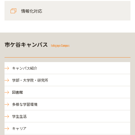
情報化対応
市ケ谷キャンパス
Ichigaya Campus
キャンパス紹介
学部・大学院・研究所
図書館
多様な学習環境
学生生活
キャリア