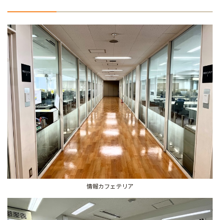
情報カフェテリア