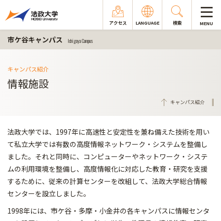
アクセス
LANGUAGE
検索
MENU
市ケ谷キャンパス
Ichigaya Campus
キャンパス紹介
情報施設
キャンパス紹介
法政大学では、1997年に高速性と安定性を兼ね備えた技術を用い
て私立大学では有数の高度情報ネットワーク・システムを整備し
ました。それと同時に、コンピューターやネットワーク・システ
ムの利用環境を整備し、高度情報化に対応した教育・研究を支援
するために、従来の計算センターを改組して、法政大学総合情報
センターを設立しました。
1998年には、市ケ谷・多摩・小金井の各キャンパスに情報センタ