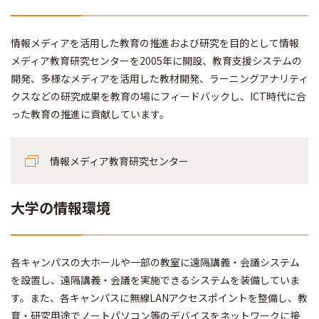
情報メディアを活用した教育の推進および研究を目的として情報
メディア教育研究センターを2005年に開設、教育支援システムの
開発、多様なメディアを活用した教材開発、ラーニングアナリティ
クスなどの研究成果を教育の場にフィードバックし、ICT時代に合
った教育の推進に貢献しています。
情報メディア教育研究センター
大学の情報環境
各キャンパスの大ホールや一部の教室に遠隔講義・会議システム
を設置し、遠隔講義・会議を実施できるシステムを装備していま
す。また、各キャンパスに無線LANアクセスポイントを整備し、教
育・研究用途でノートパソコン等のデバイスをネットワークに接