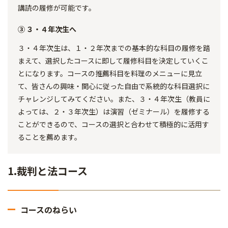
講読の履修が可能です。
③ ３・４年次生へ
３・４年次生は、１・２年次までの基本的な科目の履修を踏
まえて、選択したコースに即して履修科目を決定していくこ
とになります。コースの推薦科目を料理のメニューに見立
て、皆さんの興味・関心に従った自由で系統的な科目選択に
チャレンジしてみてください。また、３・４年次生（教員に
よっては、２・３年次生）は演習（ゼミナール）を履修する
ことができるので、コースの選択と合わせて積極的に活用す
ることを薦めます。
1.裁判と法コース
コースのねらい