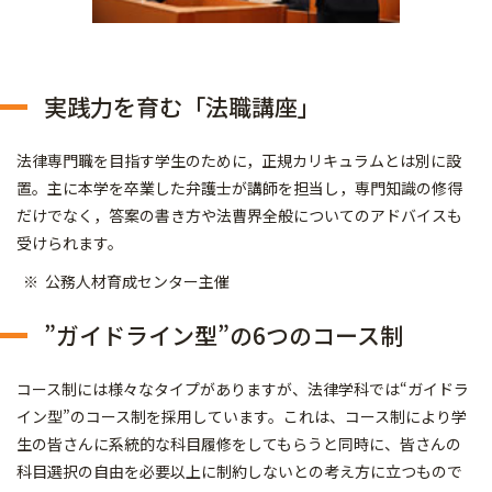
実践力を育む「法職講座」
法律専門職を目指す学生のために，正規カリキュラムとは別に設
置。主に本学を卒業した弁護士が講師を担当し，専門知識の修得
だけでなく，答案の書き方や法曹界全般についてのアドバイスも
受けられます。
公務人材育成センター主催
”ガイドライン型”の6つのコース制
コース制には様々なタイプがありますが、法律学科では“ガイドラ
イン型”のコース制を採用しています。これは、コース制により学
生の皆さんに系統的な科目履修をしてもらうと同時に、皆さんの
科目選択の自由を必要以上に制約しないとの考え方に立つもので