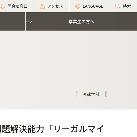
問合せ窓口
アクセス
LANGUAGE
検索
卒業生の方へ
法律学科
問題解決能力「リーガルマイ