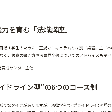
践力を育む「法職講座」
目指す学生のために，正規カリキュラムとは別に設置。主に本
なく，答案の書き方や法曹界全般についてのアドバイスも受け
材育成センター主催
ガイドライン型”の6つのコース制
様々なタイプがありますが、法律学科では“ガイドライン型”