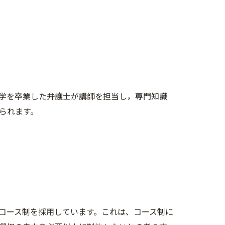
学を卒業した弁護士が講師を担当し，専門知識
られます。
のコース制を採用しています。これは、コース制に