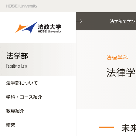
法学部で学び
法律学科
法律学
法学部について
学科・コース紹介
教員紹介
研究
未