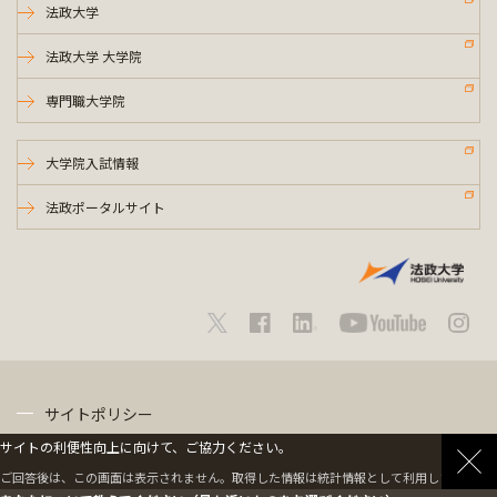
法政大学
法政大学 大学院
専門職大学院
大学院入試情報
法政ポータルサイト
サイトポリシー
サイトの利便性向上に向けて、ご協力ください。
プライバシーポリシー
ご回答後は、この画面は表示されません。取得した情報は統計情報として利用します。