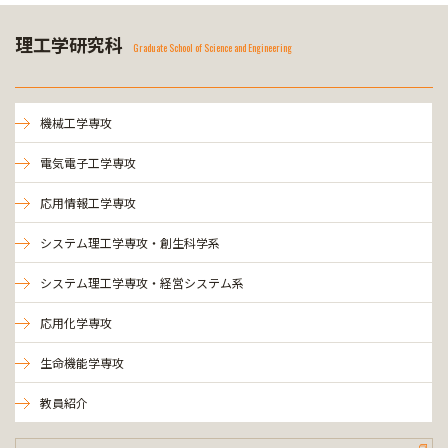
理工学研究科
Graduate School of Science and Engineering
機械工学専攻
電気電子工学専攻
応用情報工学専攻
システム理工学専攻・創生科学系
システム理工学専攻・経営システム系
応用化学専攻
生命機能学専攻
教員紹介