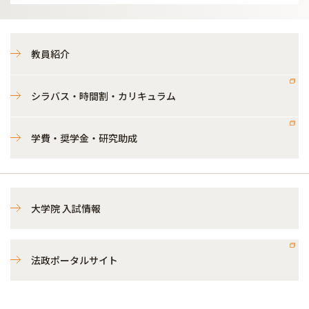
教員紹介
シラバス・時間割・カリキュラム
学費・奨学金・研究助成
大学院 入試情報
法政ポータルサイト