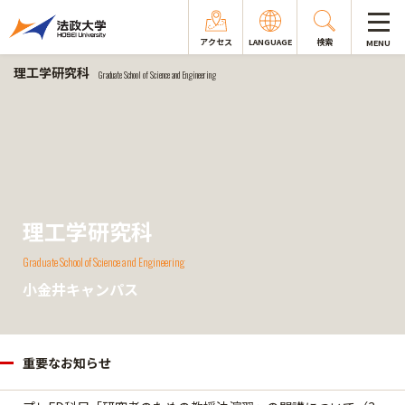
アクセス
LANGUAGE
検索
MENU
理工学研究科
Graduate School of Science and Engineering
理工学研究科
Graduate School of Science and Engineering
小金井キャンパス
重要なお知らせ