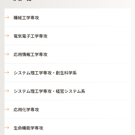
機械工学専攻
電気電子工学専攻
応用情報工学専攻
システム理工学専攻・創生科学系
システム理工学専攻・経営システム系
応用化学専攻
生命機能学専攻