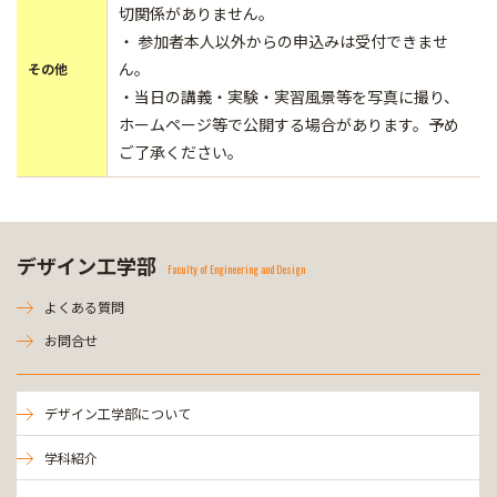
切関係がありません。
・ 参加者本人以外からの申込みは受付できませ
ん。
その他
・当日の講義・実験・実習風景等を写真に撮り、
ホームページ等で公開する場合があります。予め
ご了承ください。
デザイン工学部
Faculty of Engineering and Design
よくある質問
お問合せ
デザイン工学部について
学科紹介