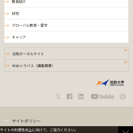
教員紹介
研究
グローバル教育・留学
キャリア
法政ポータルサイト
Webシラバス（講義概要）
サイトポリシー
サイトの利便性向上に向けて、ご協力ください。