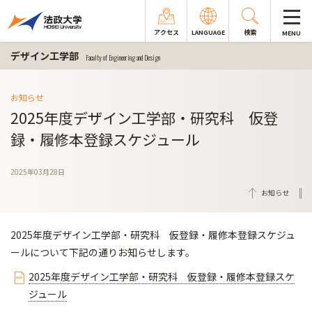
アクセス
LANGUAGE
検索
MENU
デザイン工学部
Faculty of Engineering and Design
お知らせ
2025年度デザイン工学部・研究科 仮登
録・履修本登録スケジュール
2025年03月28日
お知らせ
2025年度デザイン工学部・研究科 仮登録・履修本登録スケジュ
ールについて下記の通りお知らせします。
2025年度デザイン工学部・研究科 仮登録・履修本登録スケ
ジュール