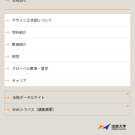
お問合せ
デザイン工学部について
学科紹介
教員紹介
研究
グローバル教育・留学
キャリア
法政ポータルサイト
Webシラバス（講義概要）