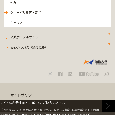
研究
グローバル教育・留学
キャリア
法政ポータルサイト
Webシラバス（講義概要）
サイトポリシー
サイトの利便性向上に向けて、ご協力ください。
プライバシーポリシー
ご回答後は、この画面は表示されません。取得した情報は統計情報として利用します。
あなたについて教えてください（最も近いものをお選びください）