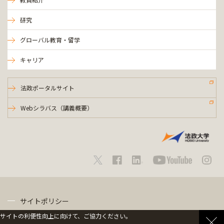
研究
グローバル教育・留学
キャリア
法政ポータルサイト
Webシラバス（講義概要）
サイトポリシー
サイトの利便性向上に向けて、ご協力ください。
プライバシーポリシー