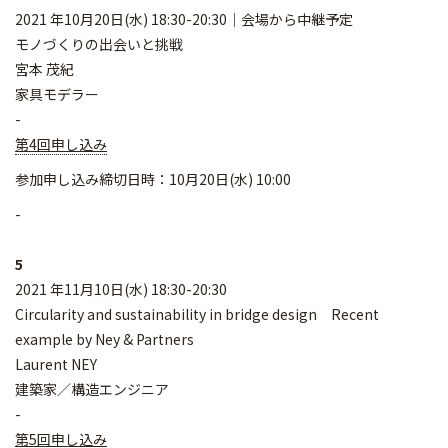
2021 年10月20日(水) 18:30-20:30｜会場から中継予定
モノづくりの出会いと挑戦
宮本 茂紀
家具モデラー
-
第4回申し込み
参加申し込み締切日時：10月20日(水) 10:00
-
5
2021 年11月10日(水) 18:30-20:30
Circularity and sustainability in bridge design Recent
example by Ney & Partners
Laurent NEY
建築家／構造エンジニア
-
第5回申し込み