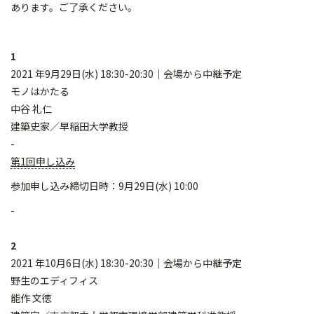
あります。ご了承ください。
1
2021 年9月29日(水) 18:30-20:30｜会場から中継予定
モノはかたる
中谷 礼仁
建築史家／早稲田大学教授
-
第1回申し込み
参加申し込み締切日時：9月29日(水) 10:00
-
2
2021 年10月6日(水) 18:30-20:30｜会場から中継予定
野生のエディフィス
能作 文徳