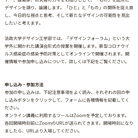
デザインを語り、論議します。「ひと」と「もの」の関係を捉え直
し、今日的な視点と思考、そして新たなデザインの可能性を見出
したいと考えます。
法政大学デザイン工学部では、「デザインフォーラム」という大
学外に開かれた講演会形式の授業を開催します。新型コロナウイ
ルス感染症の感染予防対策としてオンラインで開催されます。開
催情報や参加申し込みについて、詳しくは下記をご覧ください。
申し込み・参加方法
参加の申し込みは、下記注意事項をよく読み、それぞれの回の申
し込みボタンをクリックして、フォームに各種情報を記載してく
ださい。
オンライン講義に利用するツールはZoomを予定しております。
各回開場時刻前にZoomのURLが送られてきます。開場時刻になり
ましたら、URLより入場してください。