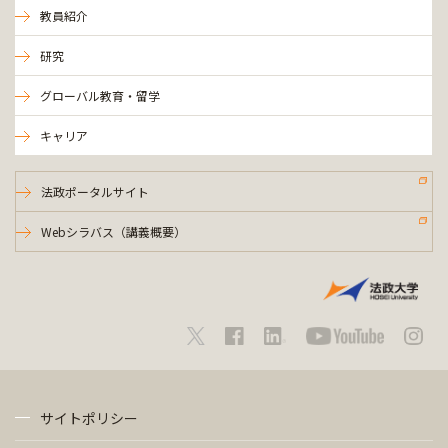
教員紹介
研究
グローバル教育・留学
キャリア
法政ポータルサイト
Webシラバス（講義概要）
サイトポリシー