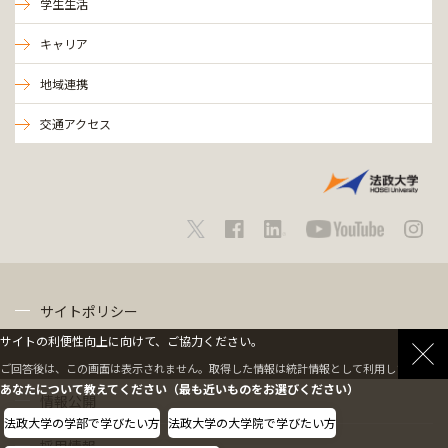
学生生活
キャリア
地域連携
交通アクセス
サイトポリシー
サイトの利便性向上に向けて、ご協力ください。
プライバシーポリシー
ご回答後は、この画面は表示されません。取得した情報は統計情報として利用します。
あなたについて教えてください（最も近いものをお選びください）
情報公開
法政大学の学部で学びたい方
法政大学の大学院で学びたい方
採用情報