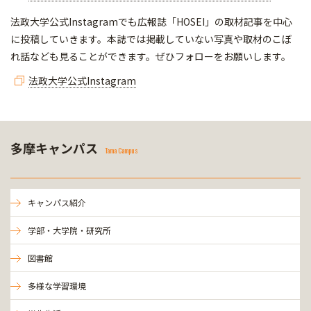
法政大学公式Instagramでも広報誌「HOSEI」の取材記事を中心
に投稿していきます。本誌では掲載していない写真や取材のこぼ
れ話なども見ることができます。ぜひフォローをお願いします。
法政大学公式Instagram
多摩キャンパス
Tama Campus
キャンパス紹介
学部・大学院・研究所
図書館
多様な学習環境