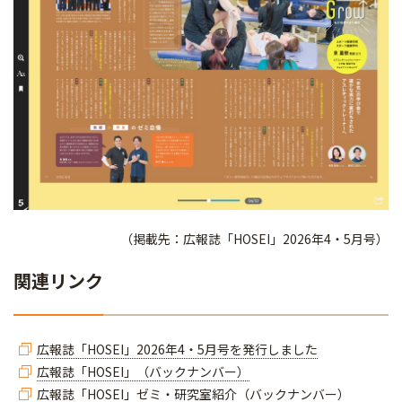
（掲載先：広報誌「HOSEI」2026年4・5月号）
関連リンク
広報誌「HOSEI」2026年4・5月号を発行しました
広報誌「HOSEI」（バックナンバー）
広報誌「HOSEI」ゼミ・研究室紹介（バックナンバー）