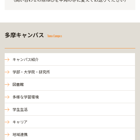
多摩キャンパス
Tama Campus
キャンパス紹介
学部・大学院・研究所
図書館
多様な学習環境
学生生活
キャリア
地域連携