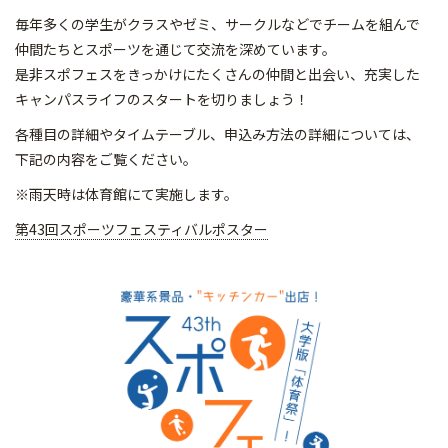
毎年多くの学生がクラスやゼミ、サークルなどでチームを組んで
仲間たちとスポーツを通じて交流を深めています。
是非スポフェスをきっかけにたくさんの仲間と出会い、充実した
キャンパスライフのスタートを切りましょう！
各種目の詳細やタイムテーブル、申込み方法の詳細については、
下記の内容をご覧ください。
※雨天時は体育館にて実施します。
第43回スポーツフェスティバルポスター