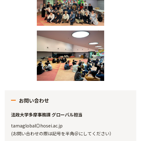
お問い合わせ
法政大学多摩事務課 グローバル担当
tamaglobal◎hosei.ac.jp
(お問い合わせの際は記号を半角＠にしてください）