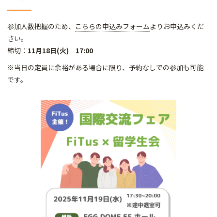
参加人数把握のため、
こちらの申込みフォーム
よりお申込みくだ
さい。
締切：
11月18日(火) 17:00
※当日の定員に余裕がある場合に限り、予約なしでの参加も可能
です。