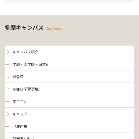
多摩キャンパス
Tama Campus
キャンパス紹介
学部・大学院・研究所
図書館
多様な学習環境
学生生活
キャリア
地域連携
交通アクセス