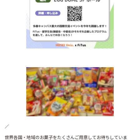
／
世界各国・地域のお菓子をたくさんご用意してお待ちしていま