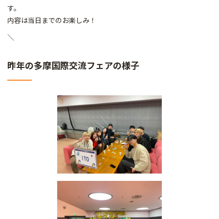
す。
内容は当日までのお楽しみ！
＼
昨年の多摩国際交流フェアの様子