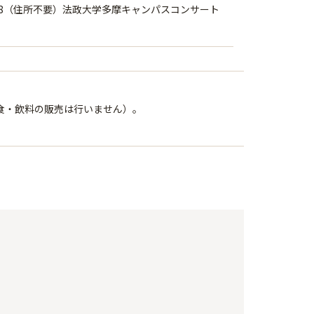
298（住所不要）法政大学多摩キャンパスコンサート
食・飲料の販売は行いません）。