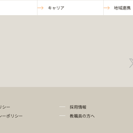
キャリア
地域連携
リシー
採用情報
シーポリシー
教職員の方へ