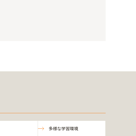
多様な学習環境