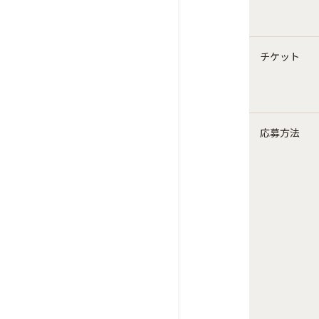
チケット
応募方法