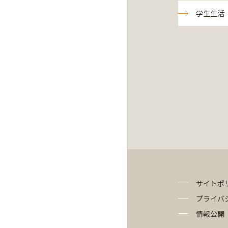
学生生活
サイトポ
プライバ
情報公開