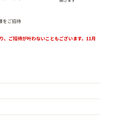
様をご招待
り、ご招待が叶わないこともございます。11月