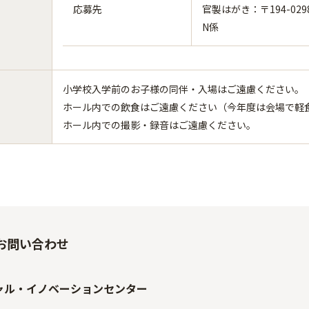
応募先
官製はがき：〒194-0
N係
小学校入学前のお子様の同伴・入場はご遠慮ください。
ホール内での飲食はご遠慮ください（今年度は会場で軽
ホール内での撮影・録音はご遠慮ください。
お問い合わせ
ャル・イノベーションセンター