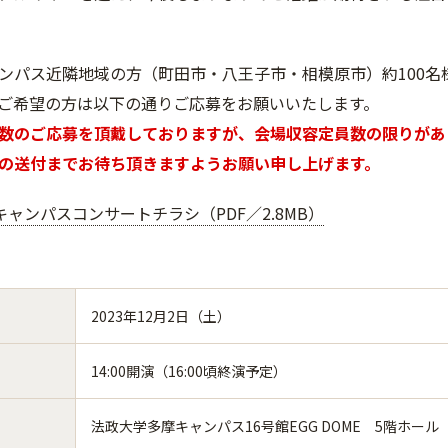
ンパス近隣地域の方（町田市・八王子市・相模原市）約100名
ご希望の方は以下の通りご応募をお願いいたします。
数のご応募を頂戴しておりますが、会場収容定員数の限りがあ
の送付までお待ち頂きますようお願い申し上げます。
キャンパスコンサートチラシ（PDF／2.8MB）
2023年12月2日（土）
14:00開演（16:00頃終演予定）
法政大学多摩キャンパス16号館EGG DOME 5階ホール