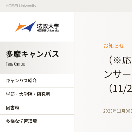
お知らせ
（※応
ンサー
キャンパス紹介
（11
学部・大学院・研究所
図書館
2023年11月06
多様な学習環境