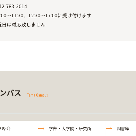
2-783-3014
00～11:30、12:30～17:00に受け付けます
祝日は対応致しません
ンパス
Tama Campus
ス紹介
学部・大学院・研究所
図書館