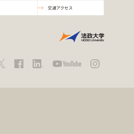
交通アクセス