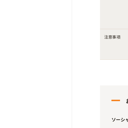
注意事項
ソーシ