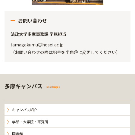
お問い合わせ
法政大学多摩事務課 学務担当
tamagakumu◎hosei.ac.jp
（お問い合わせの際は記号を半角＠に変更してください）
多摩キャンパス
Tama Campus
キャンパス紹介
学部・大学院・研究所
図書館