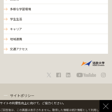
多様な学習環境
学生生活
キャリア
地域連携
交通アクセス
サイトポリシー
サイトの利便性向上に向けて、ご協力ください。
プライバシーポリシー
ご回答後は、この画面は表示されません。取得した情報は統計情報として利用します。