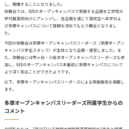
し、開催することになりました。
体験会では、8月のオープンキャンパスで実施する企画を工学院大
学付属高校向けにアレンジし、各企画を通じて高校生へ本学およ
び多摩キャンパスについて理解を深めてもらう機会となりまし
た。
今回の体験会は多摩オープンキャンパスリーダーズ（多摩オープン
キャンパス学生スタッフ）が主体となり企画・運営しました。ま
た、体験会には市ヶ谷・小金井オープンキャンパスリーダーズも参
加し、8月のオープンキャンパス本番前に多摩キャンパスについて
より深く知ることができたようです。
以下、多摩オープンキャンパスリーダーズによる実施報告を掲載し
ます。
多摩オープンキャンパスリーダーズ所属学生からの
コメント