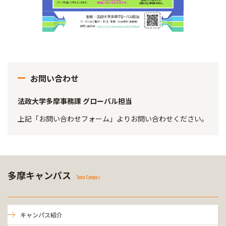
お問い合わせ
法政大学多摩事務課 グローバル担当
上記「お問い合わせフォーム」よりお問い合わせください。
多摩キャンパス
Tama Campus
キャンパス紹介