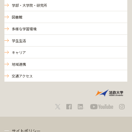
学部・大学院・研究所
図書館
多様な学習環境
学生生活
キャリア
地域連携
交通アクセス
サイトポリシー