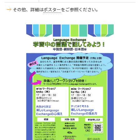
その他、詳細は
ポスター
をご参照ください。