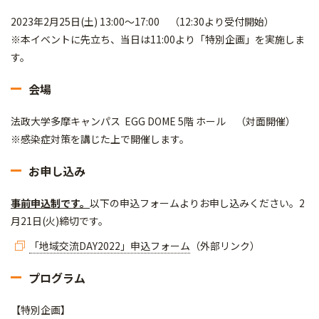
2023年2月25日(土) 13:00〜17:00 （12:30より受付開始）
※本イベントに先立ち、当日は11:00より「特別企画」を実施しま
す。
会場
法政大学多摩キャンパス EGG DOME 5階 ホール （対面開催）
※感染症対策を講じた上で開催します。
お申し込み
事前申込制です。
以下の申込フォームよりお申し込みください。2
月21日(火)締切です。
「地域交流DAY2022」申込フォーム
（外部リンク）
プログラム
【特別企画】