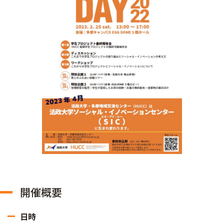
開催概要
日時