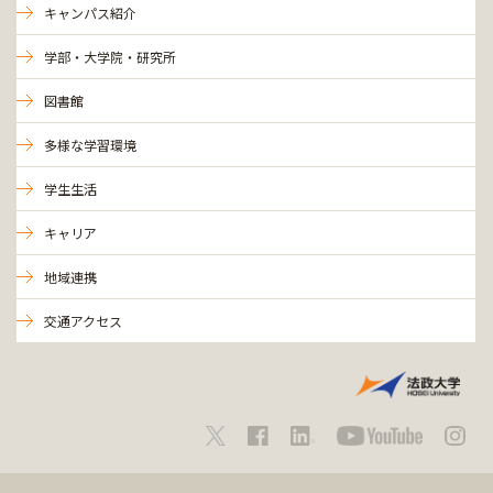
キャンパス紹介
学部・大学院・研究所
図書館
多様な学習環境
学生生活
キャリア
地域連携
交通アクセス