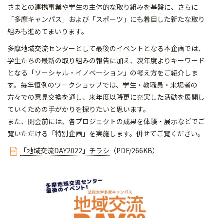
さまとの連携事業や学生の主体的な取り組みを基盤に、さらに
「多摩キャンパス」および「スポーツ」にも着目した新たな取り
組みも進めてまいります。
多摩地域交流センターとして最後のイベントとなる本企画では、
学生たちの最新の取り組みの報告に加え、次年度よりキーワード
となる「ソーシャル・イノベーション」の考え方をご紹介しま
す。毎年恒例のワークショップでは、学生・教職員・来場者の
方々での意見交換を通し、来年度以降更に充実した活動を展開し
ていくための手がかりを探りたいと思います。
また、開会前には、各プロジェクトの成果を体験・展示などでご
覧いただける「特別企画」を実施します。併せてご覧ください。
「地域交流DAY2022」チラシ
（PDF/266KB）