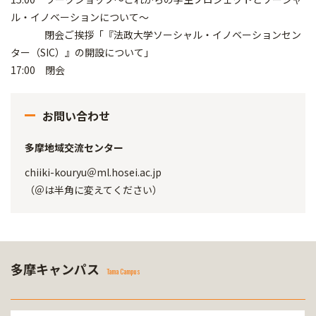
ル・イノベーションについて～
閉会ご挨拶「『法政大学ソーシャル・イノベーションセン
ター（SIC）』の開設について」
17:00 閉会
お問い合わせ
多摩地域交流センター
chiiki-kouryu＠ml.hosei.ac.jp
（＠は半角に変えてください）
多摩キャンパス
Tama Campus